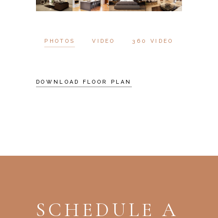
PHOTOS
VIDEO
360 VIDEO
DOWNLOAD FLOOR PLAN
SCHEDULE A