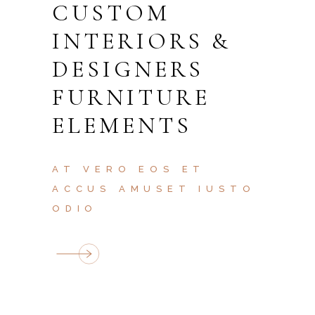
CUSTOM
INTERIORS &
DESIGNERS
FURNITURE
ELEMENTS
AT VERO EOS ET
ACCUS AMUSET IUSTO
ODIO