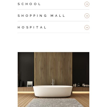
+
SCHOOL
+
SHOPPING MALL
+
HOSPITAL