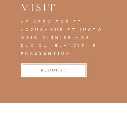
VISIT
AT VERO EOS ET
ACCUSAMUS ET IUSTO
ODIO DIGNISSIMOS
DUC QUI BLANDITIIS
PRAESENTIUM
REQUEST